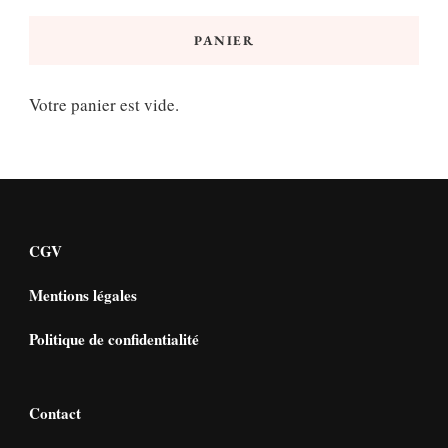
PANIER
Votre panier est vide.
CGV
Mentions légales
Politique de confidentialité
Contact