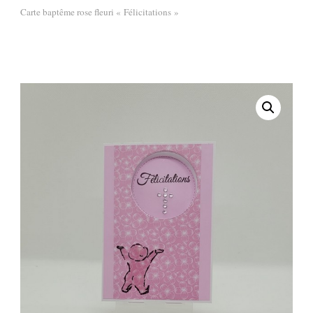
Carte baptême rose fleuri « Félicitations »