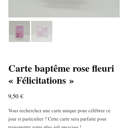
Carte baptême rose fleuri
« Félicitations »
9,50
€
Vous recherchez une carte unique pour célébrer ce
jour si particulier ? Cette carte sera parfaite pour
transmettre votre plus joli message !