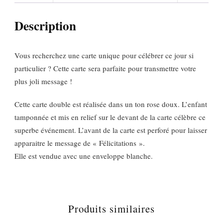
Description
Vous recherchez une carte unique pour célébrer ce jour si
particulier ? Cette carte sera parfaite pour transmettre votre
plus joli message !
Cette carte double est réalisée dans un ton rose doux. L’enfant
tamponnée et mis en relief sur le devant de la carte célèbre ce
superbe événement. L’avant de la carte est perforé pour laisser
apparaitre le message de « Félicitations ».
Elle est vendue avec une enveloppe blanche.
Produits similaires