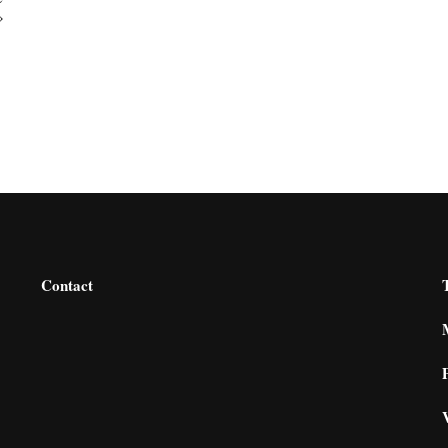
»
Contact