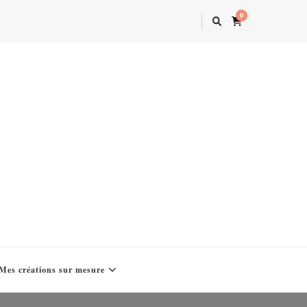
0
Mes créations sur mesure