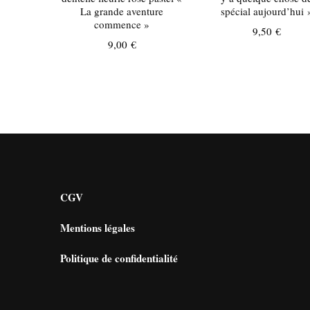
La grande aventure
spécial aujourd’hui 
commence »
9,50
€
9,00
€
CGV
Mentions légales
Politique de confidentialité