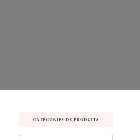
CATÉGORIES DE PRODUITS