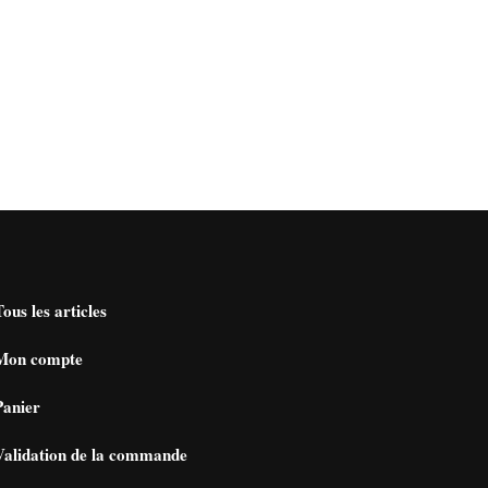
Tous les articles
Mon compte
Panier
Validation de la commande