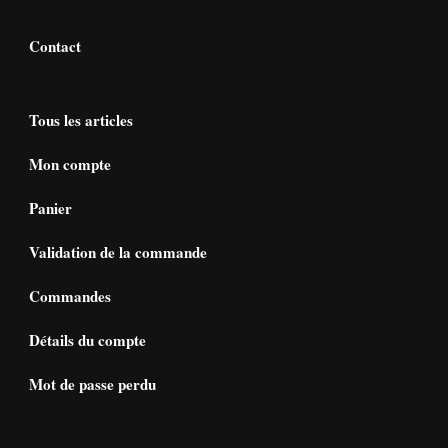
Contact
Tous les articles
Mon compte
Panier
Validation de la commande
Commandes
Détails du compte
Mot de passe perdu