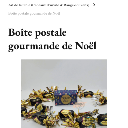
Art de la table (Cadeaux d’invité & Range-couverts)
Boîte postale gourmande de Noël
Boîte postale
gourmande de Noël