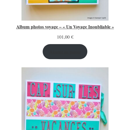
Album photos voyage – « Un Voyage Inoubliable »
101,00
€
Ajouter au panier