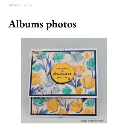
Albums photos
Albums photos