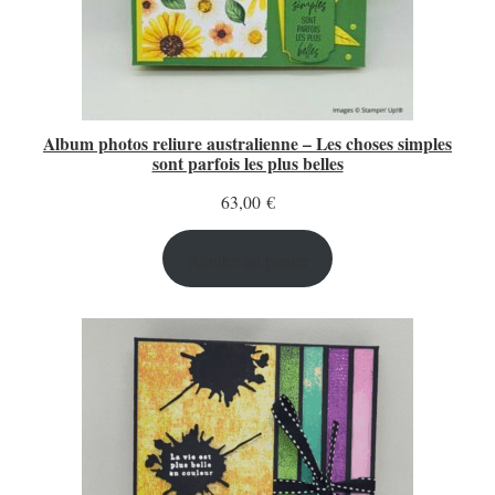
Album photos reliure australienne – Les choses simples
sont parfois les plus belles
63,00
€
Ajouter au panier