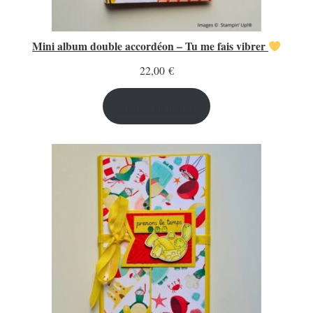
Mini album double accordéon – Tu me fais vibrer
22,00
€
Ajouter au panier