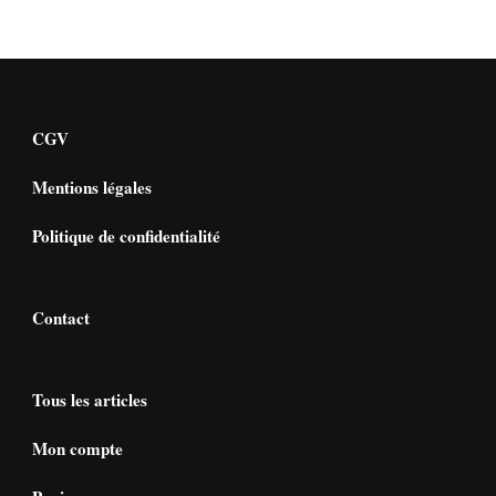
CGV
Mentions légales
Politique de confidentialité
Contact
Tous les articles
Mon compte