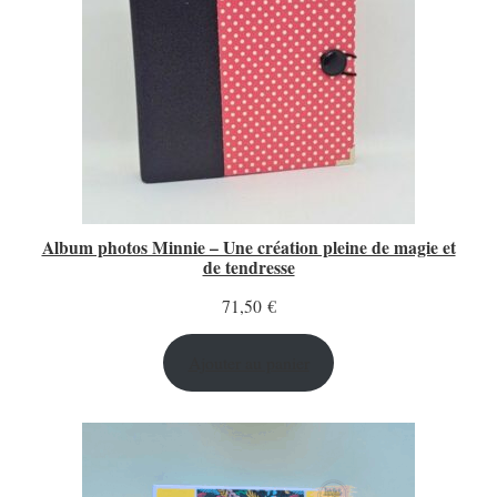
Album photos Minnie – Une création pleine de magie et
de tendresse
71,50
€
Ajouter au panier