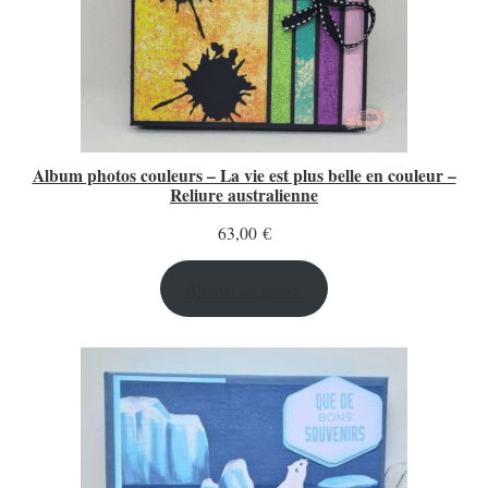
Album photos couleurs – La vie est plus belle en couleur –
Reliure australienne
63,00
€
Ajouter au panier