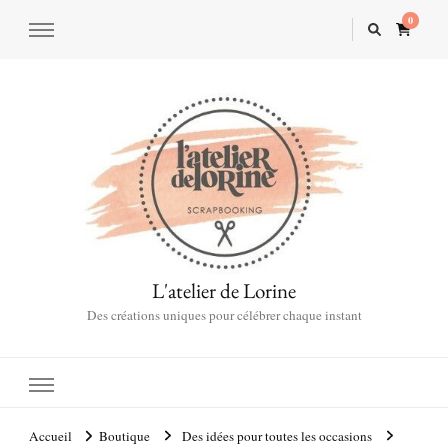
0
L'atelier de Lorine
Des créations uniques pour célébrer chaque instant
Accueil
Boutique
Des idées pour toutes les occasions