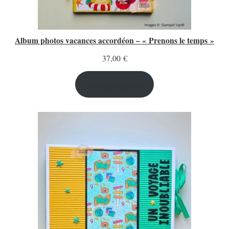
Album photos vacances accordéon – « Prenons le temps »
37,00
€
Ajouter au panier