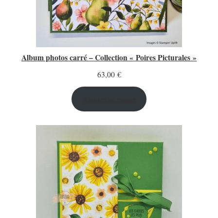
Album photos carré – Collection « Poires Picturales »
63,00
€
Ajouter au panier