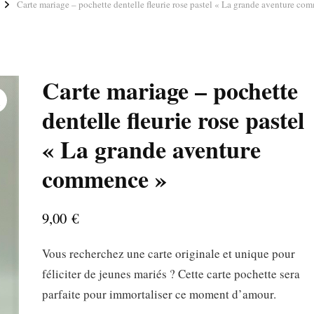
Carte mariage – pochette dentelle fleurie rose pastel « La grande aventure co
Carte mariage – pochette
dentelle fleurie rose pastel
« La grande aventure
commence »
9,00
€
Vous recherchez une carte originale et unique pour
féliciter de jeunes mariés ? Cette carte pochette sera
parfaite pour immortaliser ce moment d’amour.