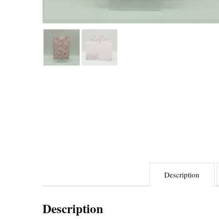
Description
Description