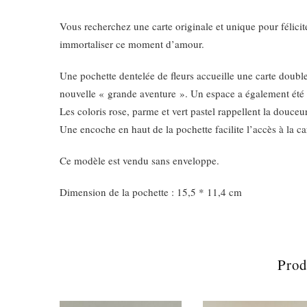
Vous recherchez une carte originale et unique pour félicit
immortaliser ce moment d’amour.
Une pochette dentelée de fleurs accueille une carte double 
nouvelle « grande aventure ». Un espace a également été 
Les coloris rose, parme et vert pastel rappellent la douceu
Une encoche en haut de la pochette facilite l’accès à la ca
Ce modèle est vendu sans enveloppe.
Dimension de la pochette : 15,5 * 11,4 cm
Prod