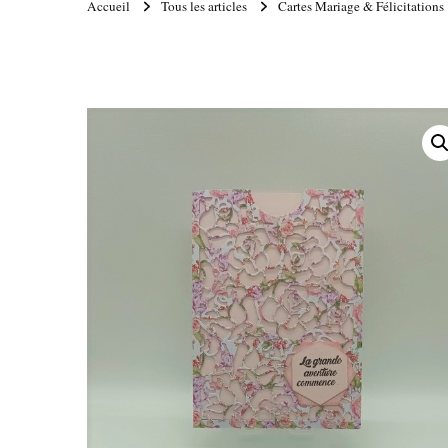
Accueil
Tous les articles
Cartes Mariage & Félicitations