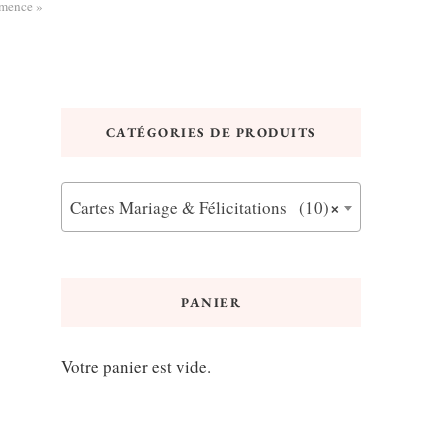
mmence »
CATÉGORIES DE PRODUITS
×
Cartes Mariage & Félicitations (10)
PANIER
Votre panier est vide.