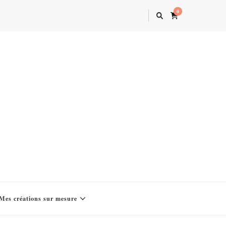
0
Mes créations sur mesure