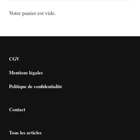
Votre panier est vide.
CGV
Mentions légales
Politique de confidentialité
Contact
Tous les articles