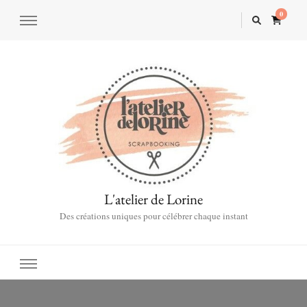
0
L'atelier de Lorine
Des créations uniques pour célébrer chaque instant