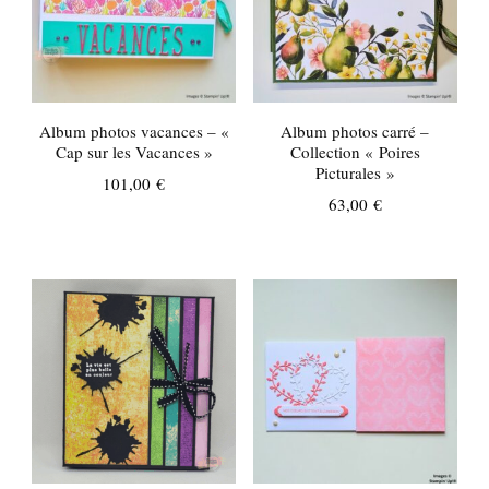
Album photos vacances – «
Album photos carré –
Cap sur les Vacances »
Collection « Poires
Picturales »
101,00
€
63,00
€