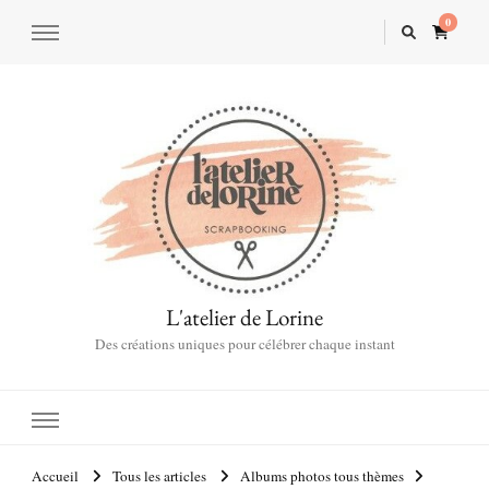
0
L'atelier de Lorine
Des créations uniques pour célébrer chaque instant
Accueil
Tous les articles
Albums photos tous thèmes