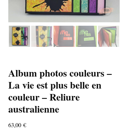
Album photos couleurs –
La vie est plus belle en
couleur – Reliure
australienne
63,00
€