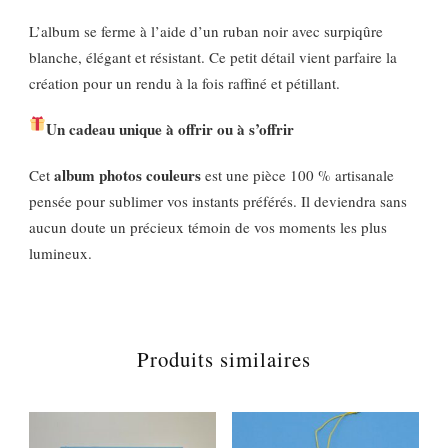
L’album se ferme à l’aide d’un ruban noir avec surpiqûre
blanche, élégant et résistant. Ce petit détail vient parfaire la
création pour un rendu à la fois raffiné et pétillant.
Un cadeau unique à offrir ou à s’offrir
album photos couleurs
Cet
est une pièce 100 % artisanale
pensée pour sublimer vos instants préférés. Il deviendra sans
aucun doute un précieux témoin de vos moments les plus
lumineux.
Produits similaires