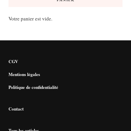
Votre panier est vide.
CGV
Mentions légales
Politique de confidentialité
Contact
Tous les articles