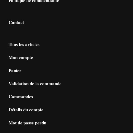
Politique de confidentialité
Contact
Tous les articles
Mon compte
Panier
Validation de la commande
Commandes
Détails du compte
Mot de passe perdu