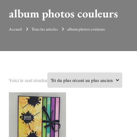
album photos couleurs
Accueil
Tous les articles
album photos couleurs
Voici le seul résultat