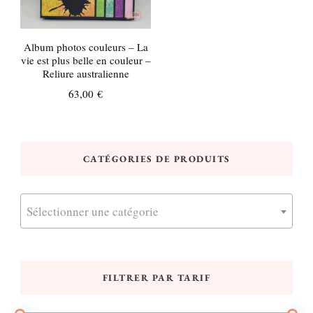
Album photos couleurs – La
vie est plus belle en couleur –
Reliure australienne
63,00
€
CATÉGORIES DE PRODUITS
Sélectionner une catégorie
FILTRER PAR TARIF