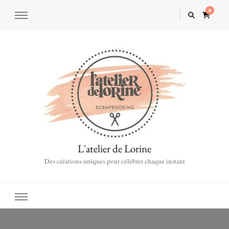
0
L'atelier de Lorine
Des créations uniques pour célébrer chaque instant