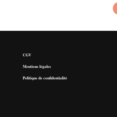
CGV
Mentions légales
Politique de confidentialité