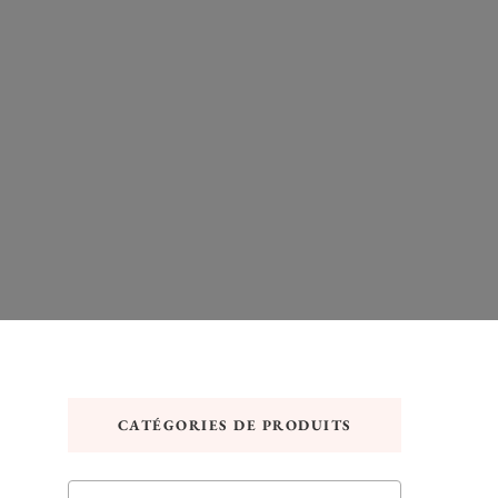
CATÉGORIES DE PRODUITS