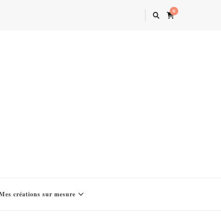
0
Mes créations sur mesure