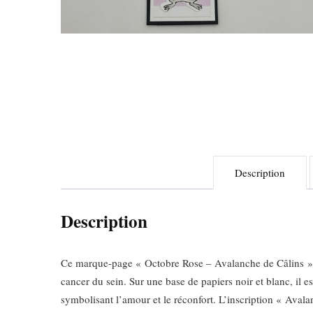
Description
Description
Ce marque-page « Octobre Rose – Avalanche de Câlins » es
cancer du sein. Sur une base de papiers noir et blanc, il e
symbolisant l’amour et le réconfort. L’inscription « Avala