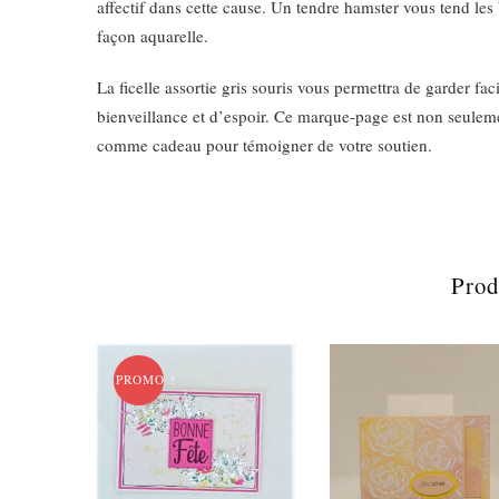
affectif dans cette cause. Un tendre hamster vous tend les
façon aquarelle.
La ficelle assortie gris souris vous permettra de garder fac
bienveillance et d’espoir. Ce marque-page est non seulemen
comme cadeau pour témoigner de votre soutien.
Prod
PROMO !