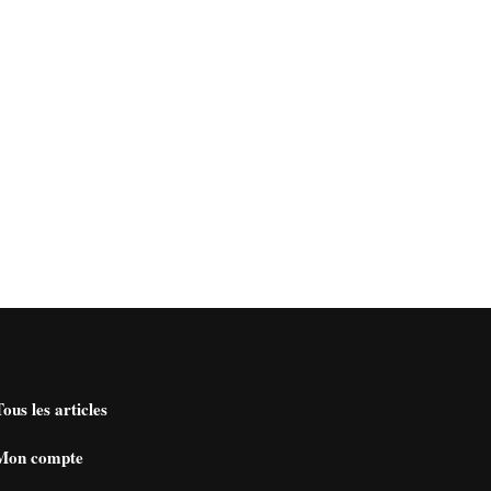
Tous les articles
Mon compte