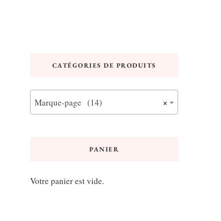
CATÉGORIES DE PRODUITS
×
Marque-page (14)
PANIER
Votre panier est vide.