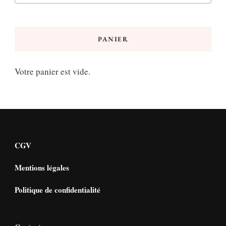
PANIER
Votre panier est vide.
CGV
Mentions légales
Politique de confidentialité