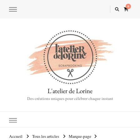
0
L'atelier de Lorine
Des créations uniques pour célébrer chaque instant
Accueil
Tous les articles
Marque-page