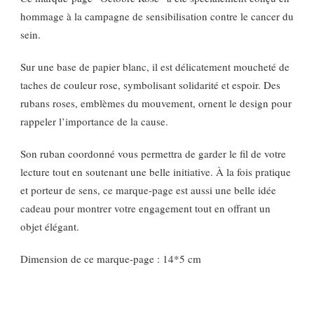
hommage à la campagne de sensibilisation contre le cancer du
sein.
Sur une base de papier blanc, il est délicatement moucheté de
taches de couleur rose, symbolisant solidarité et espoir. Des
rubans roses, emblèmes du mouvement, ornent le design pour
rappeler l’importance de la cause.
Son ruban coordonné vous permettra de garder le fil de votre
lecture tout en soutenant une belle initiative. À la fois pratique
et porteur de sens, ce marque-page est aussi une belle idée
cadeau pour montrer votre engagement tout en offrant un
objet élégant.
Dimension de ce marque-page : 14*5 cm