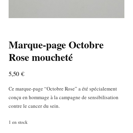
Marque-page Octobre
Rose moucheté
5,50
€
Ce marque-page “Octobre Rose” a été spécialement
conçu en hommage à la campagne de sensibilisation
contre le cancer du sein.
1 en stock