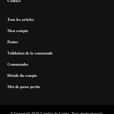
Contact
Tous les articles
Mon compte
Panier
Validation de la commande
Commandes
Détails du compte
Mot de passe perdu
© Copyright 2026
L'atelier de Lorine
. Tous droits réservés.