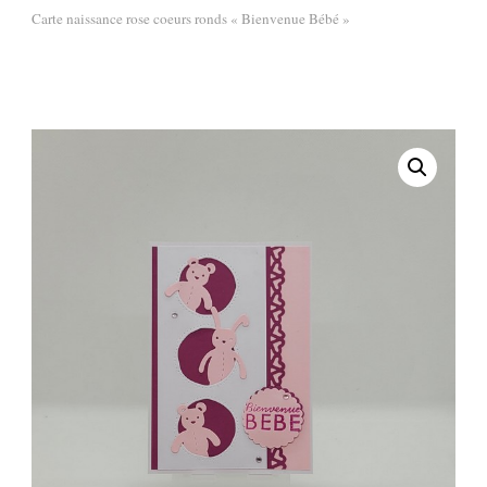
Carte naissance rose coeurs ronds « Bienvenue Bébé »