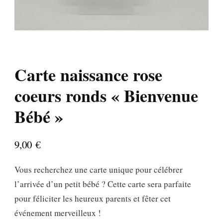
Carte naissance rose
coeurs ronds « Bienvenue
Bébé »
9,00
€
Vous recherchez une carte unique pour célébrer
l’arrivée d’un petit bébé ? Cette carte sera parfaite
pour féliciter les heureux parents et fêter cet
événement merveilleux !