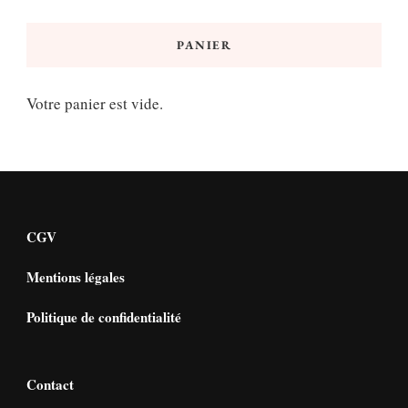
PANIER
Votre panier est vide.
CGV
Mentions légales
Politique de confidentialité
Contact