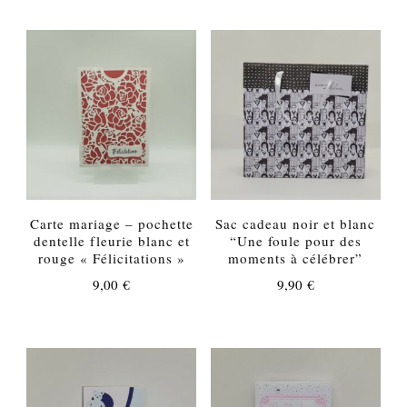
Carte mariage – pochette
Sac cadeau noir et blanc
dentelle fleurie blanc et
“Une foule pour des
rouge « Félicitations »
moments à célébrer”
9,00
€
9,90
€