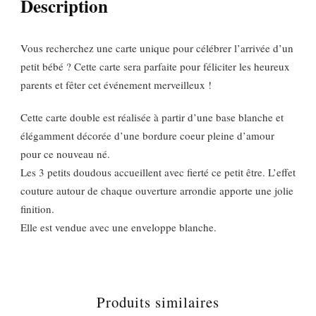
Description
Vous recherchez une carte unique pour célébrer l’arrivée d’un
petit bébé ? Cette carte sera parfaite pour féliciter les heureux
parents et fêter cet événement merveilleux !
Cette carte double est réalisée à partir d’une base blanche et
élégamment décorée d’une bordure coeur pleine d’amour
pour ce nouveau né.
Les 3 petits doudous accueillent avec fierté ce petit être. L’effet
couture autour de chaque ouverture arrondie apporte une jolie
finition.
Elle est vendue avec une enveloppe blanche.
Produits similaires