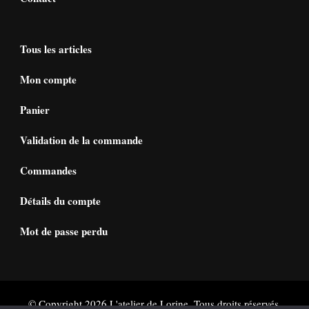
Tous les articles
Mon compte
Panier
Validation de la commande
Commandes
Détails du compte
Mot de passe perdu
© Copyright 2026
L'atelier de Lorine
. Tous droits réservés.