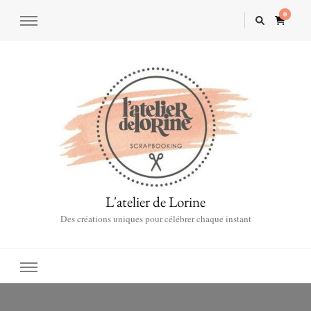
0
L'atelier de Lorine
Des créations uniques pour célébrer chaque instant