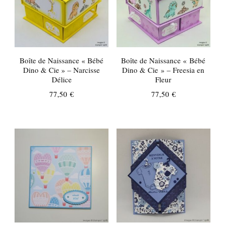
Boîte de Naissance « Bébé
Boîte de Naissance « Bébé
Dino & Cie » – Narcisse
Dino & Cie » – Freesia en
Délice
Fleur
77,50
€
77,50
€