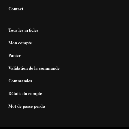
Contact
Tous les articles
Mon compte
Panier
Validation de la commande
Commandes
Détails du compte
Mot de passe perdu