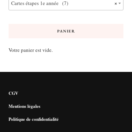
×
Cartes étapes 1e année (7)
PANIER
Votre panier est vide.
CGV
Mentions légales
Politique de confidentialité