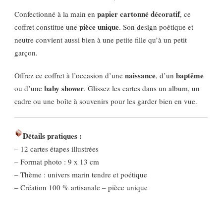
papier cartonné décoratif
Confectionné à la main en
, ce
pièce unique
coffret constitue une
. Son design poétique et
neutre convient aussi bien à une petite fille qu’à un petit
garçon.
naissance
baptême
Offrez ce coffret à l’occasion d’une
, d’un
baby shower
ou d’une
. Glissez les cartes dans un album, un
cadre ou une boîte à souvenirs pour les garder bien en vue.
Détails pratiques :
– 12 cartes étapes illustrées
– Format photo : 9 x 13 cm
– Thème : univers marin tendre et poétique
– Création 100 % artisanale – pièce unique