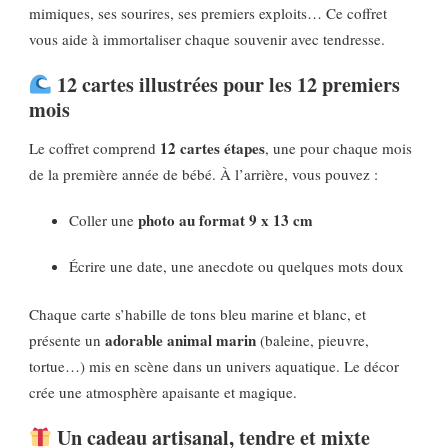
mimiques, ses sourires, ses premiers exploits… Ce coffret
vous aide à immortaliser chaque souvenir avec tendresse.
12 cartes illustrées pour les 12 premiers
mois
12 cartes étapes
Le coffret comprend
, une pour chaque mois
de la première année de bébé. À l’arrière, vous pouvez :
photo au format 9 x 13 cm
Coller une
Écrire une date, une anecdote ou quelques mots doux
Chaque carte s’habille de tons bleu marine et blanc, et
adorable animal marin
présente un
(baleine, pieuvre,
tortue…) mis en scène dans un univers aquatique. Le décor
crée une atmosphère apaisante et magique.
Un cadeau artisanal, tendre et mixte