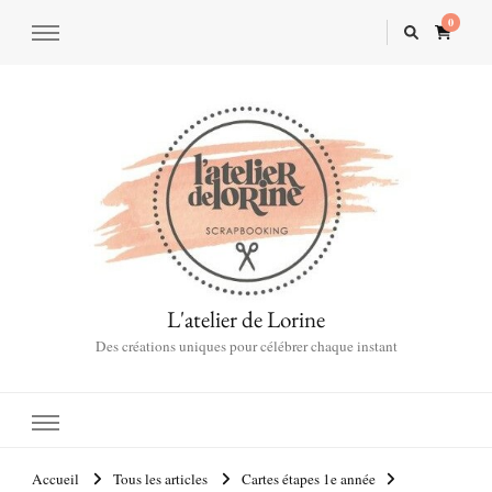
0
L'atelier de Lorine
Des créations uniques pour célébrer chaque instant
Accueil
Tous les articles
Cartes étapes 1e année