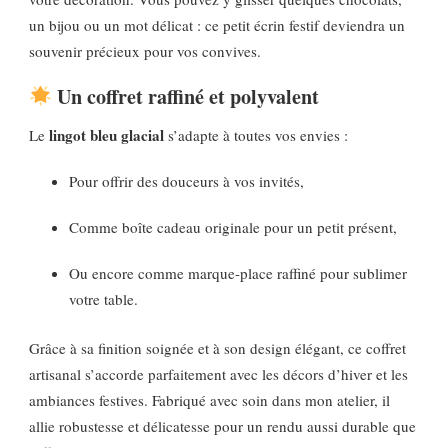
un bijou ou un mot délicat : ce petit écrin festif deviendra un
souvenir précieux pour vos convives.
Un coffret raffiné et polyvalent
lingot bleu glacial
Le
s’adapte à toutes vos envies :
Pour offrir des douceurs à vos invités,
Comme boîte cadeau originale pour un petit présent,
Ou encore comme marque-place raffiné pour sublimer
votre table.
Grâce à sa finition soignée et à son design élégant, ce coffret
artisanal s’accorde parfaitement avec les décors d’hiver et les
ambiances festives. Fabriqué avec soin dans mon atelier, il
allie robustesse et délicatesse pour un rendu aussi durable que