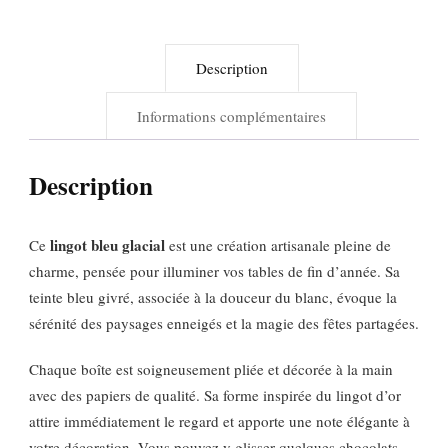
Description
Informations complémentaires
Description
lingot bleu glacial
Ce
est une création artisanale pleine de
charme, pensée pour illuminer vos tables de fin d’année. Sa
teinte bleu givré, associée à la douceur du blanc, évoque la
sérénité des paysages enneigés et la magie des fêtes partagées.
Chaque boîte est soigneusement pliée et décorée à la main
avec des papiers de qualité. Sa forme inspirée du lingot d’or
attire immédiatement le regard et apporte une note élégante à
votre décoration. Vous pouvez y glisser quelques chocolats,