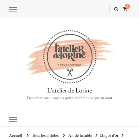
0
L'atelier de Lorine
Des créations uniques pour célébrer chaque instant
Accueil
Tous les articles
Art de la table
Lingot d'or