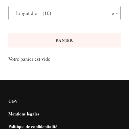
×
Lingot d’or (10)
PANIER
Votre panier est vide.
CGV
Mentions légales
Politique de confidentialité