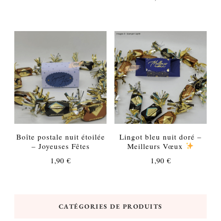
Boîte postale nuit étoilée
Lingot bleu nuit doré –
– Joyeuses Fêtes
Meilleurs Vœux
1,90
€
1,90
€
CATÉGORIES DE PRODUITS