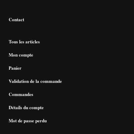
Contact
Tous les articles
Mon compte
Panier
Validation de la commande
Commandes
Détails du compte
Mot de passe perdu