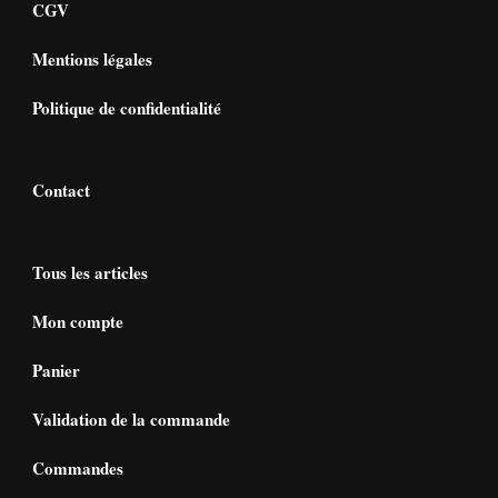
CGV
Mentions légales
Politique de confidentialité
Contact
Tous les articles
Mon compte
Panier
Validation de la commande
Commandes