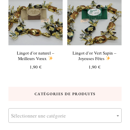
Lingot d’or naturel –
Lingot d’or Vert Sapin –
Meilleurs Vœux
Joyeuses Fêtes
1,90
€
1,90
€
CATÉGORIES DE PRODUITS
Sélectionner une catégorie