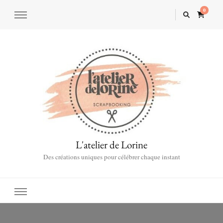
0
L'atelier de Lorine
Des créations uniques pour célébrer chaque instant