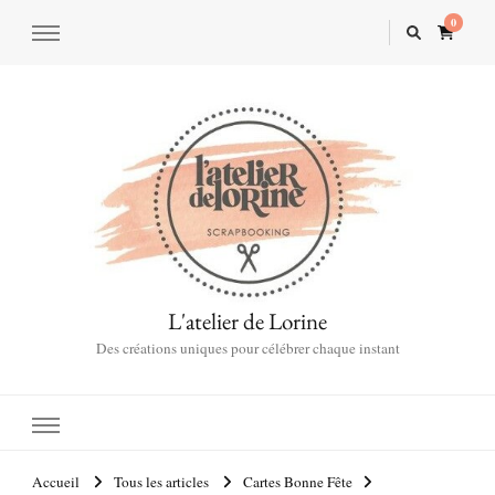
0
L'atelier de Lorine
Des créations uniques pour célébrer chaque instant
Accueil
Tous les articles
Cartes Bonne Fête