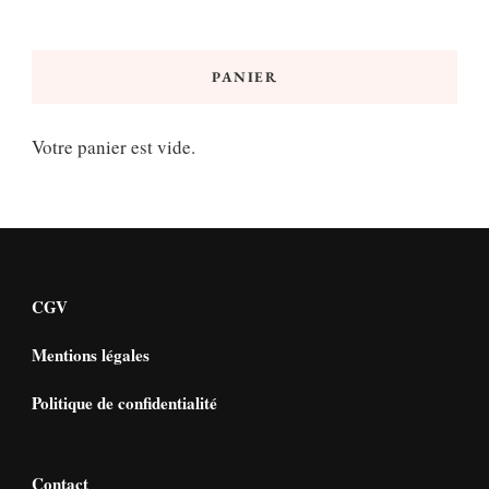
PANIER
Votre panier est vide.
CGV
Mentions légales
Politique de confidentialité
Contact