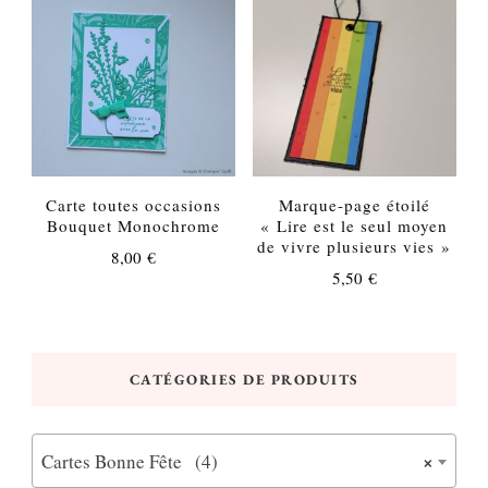
Carte toutes occasions
Marque-page étoilé
Bouquet Monochrome
« Lire est le seul moyen
de vivre plusieurs vies »
8,00
€
5,50
€
CATÉGORIES DE PRODUITS
×
Cartes Bonne Fête (4)