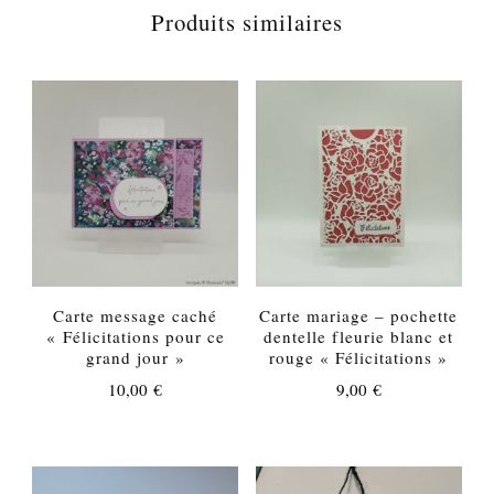
Produits similaires
Carte message caché
Carte mariage – pochette
« Félicitations pour ce
dentelle fleurie blanc et
grand jour »
rouge « Félicitations »
10,00
€
9,00
€