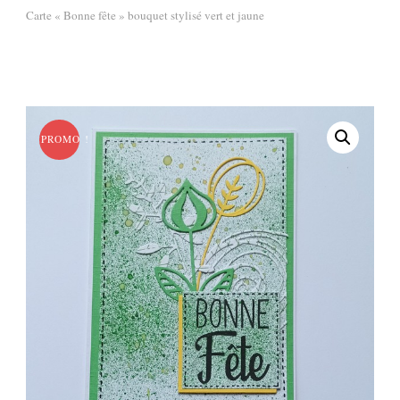
Carte « Bonne fête » bouquet stylisé vert et jaune
PROMO !