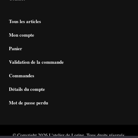
Tous les articles
Mon compte
Panier
Validation de la commande
Commandes
Détails du compte
Mot de passe perdu
© Copyright 2026
L'atelier de Lorine
. Tous droits réservés.