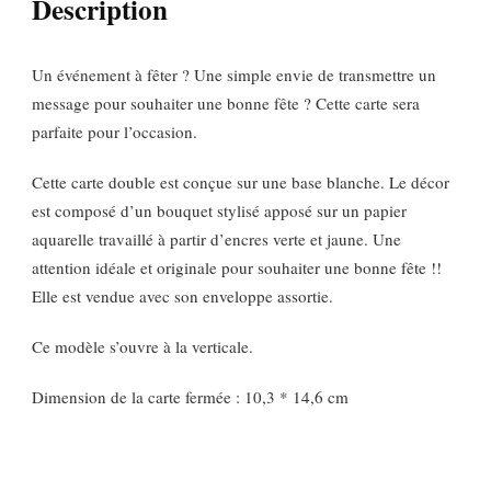
Description
Un événement à fêter ? Une simple envie de transmettre un
message pour souhaiter une bonne fête ? Cette carte sera
parfaite pour l’occasion.
Cette carte double est conçue sur une base blanche. Le décor
est composé d’un bouquet stylisé apposé sur un papier
aquarelle travaillé à partir d’encres verte et jaune. Une
attention idéale et originale pour souhaiter une bonne fête !!
Elle est vendue avec son enveloppe assortie.
Ce modèle s’ouvre à la verticale.
Dimension de la carte fermée : 10,3 * 14,6 cm