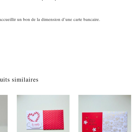
accueillir un bon de la dimension d’une carte bancaire.
uits similaires