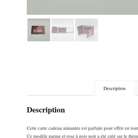
Description
Description
Cette carte cadeau aimantée est parfaite pour offrir en to
Ce modèle parme et rose à pois noir a été créé sur le thème