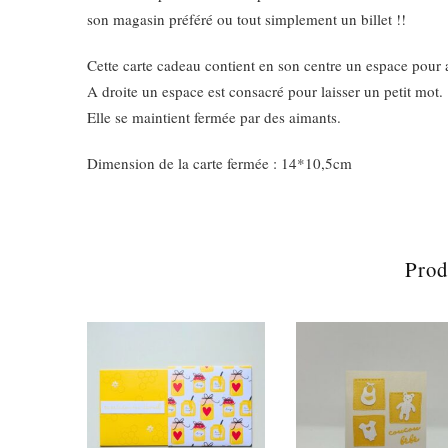
son magasin préféré ou tout simplement un billet !!
Cette carte cadeau contient en son centre un espace pour 
A droite un espace est consacré pour laisser un petit mot.
Elle se maintient fermée par des aimants.
Dimension de la carte fermée : 14*10,5cm
Prod