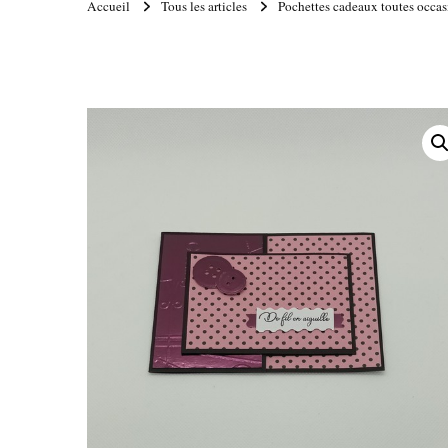
Accueil
Tous les articles
Pochettes cadeaux toutes occas