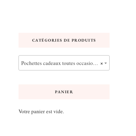
CATÉGORIES DE PRODUITS
×
Pochettes cadeaux toutes occasions (12)
PANIER
Votre panier est vide.