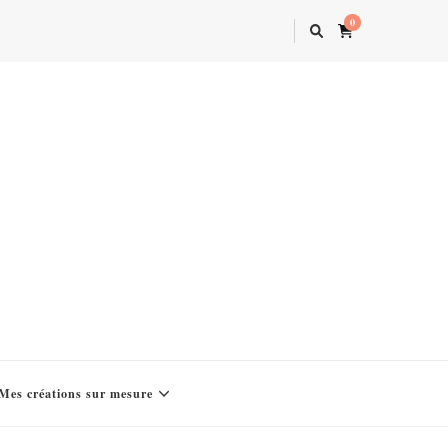
0
Mes créations sur mesure