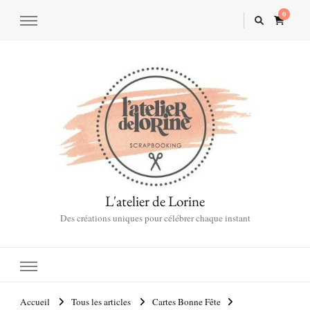
0
L'atelier de Lorine
Des créations uniques pour célébrer chaque instant
Accueil
Tous les articles
Cartes Bonne Fête