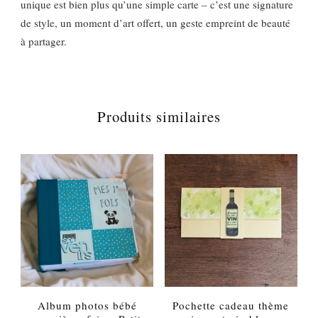
unique est bien plus qu’une simple carte – c’est une signature
de style, un moment d’art offert, un geste empreint de beauté
à partager.
Produits similaires
Album photos bébé
Pochette cadeau thème