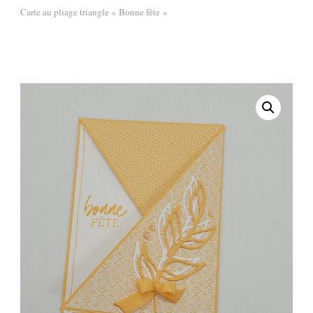
Carte au pliage triangle « Bonne fête »