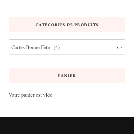
CATÉGORIES DE PRODUITS
×
Cartes Bonne Fête (4)
PANIER
Votre panier est vide.