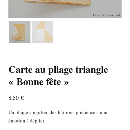
Carte au pliage triangle
« Bonne fête »
8,50
€
Un pliage singulier, des finitions précieuses, une
émotion à déplier.