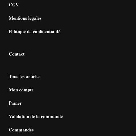
CGV
Mentions légales
Politique de confidentialité
Contact
Tous les articles
Mon compte
Panier
Validation de la commande
Commandes