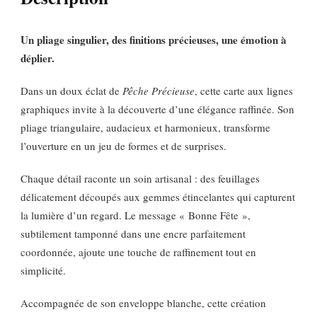
Un pliage singulier, des finitions précieuses, une émotion à
déplier.
Dans un doux éclat de
Pêche Précieuse
, cette carte aux lignes
graphiques invite à la découverte d’une élégance raffinée. Son
pliage triangulaire, audacieux et harmonieux, transforme
l’ouverture en un jeu de formes et de surprises.
Chaque détail raconte un soin artisanal : des feuillages
délicatement découpés aux gemmes étincelantes qui capturent
la lumière d’un regard. Le message « Bonne Fête »,
subtilement tamponné dans une encre parfaitement
coordonnée, ajoute une touche de raffinement tout en
simplicité.
Accompagnée de son enveloppe blanche, cette création