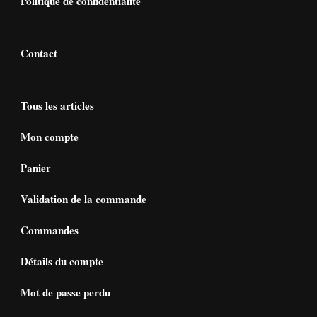
Politique de confidentialité
Contact
Tous les articles
Mon compte
Panier
Validation de la commande
Commandes
Détails du compte
Mot de passe perdu