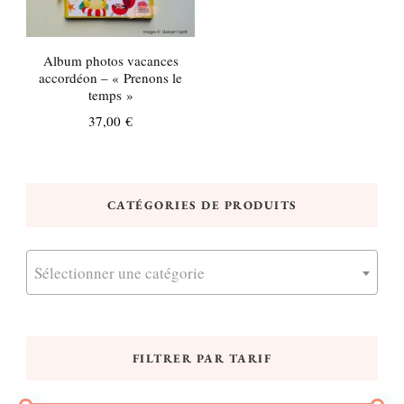
Album photos vacances
accordéon – « Prenons le
temps »
37,00
€
CATÉGORIES DE PRODUITS
Sélectionner une catégorie
FILTRER PAR TARIF