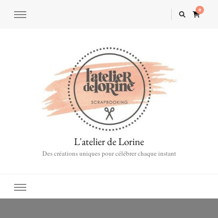
0
L'atelier de Lorine
Des créations uniques pour célébrer chaque instant