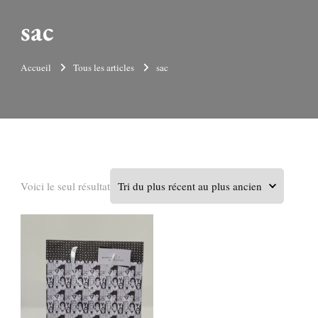
sac
Accueil
Tous les articles
sac
Voici le seul résultat