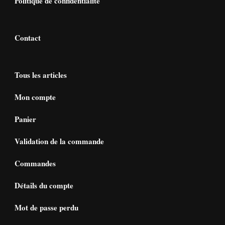
Politique de confidentialité
Contact
Tous les articles
Mon compte
Panier
Validation de la commande
Commandes
Détails du compte
Mot de passe perdu