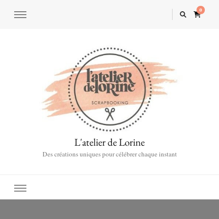
0
L'atelier de Lorine
Des créations uniques pour célébrer chaque instant