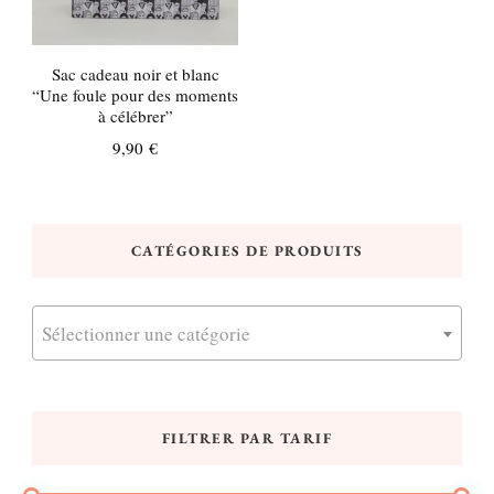
Sac cadeau noir et blanc
“Une foule pour des moments
à célébrer”
9,90
€
CATÉGORIES DE PRODUITS
Sélectionner une catégorie
FILTRER PAR TARIF