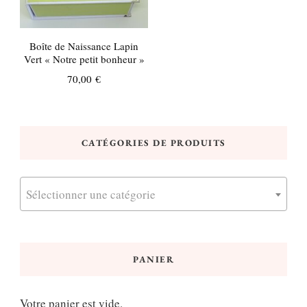
Boîte de Naissance Lapin
Vert « Notre petit bonheur »
70,00
€
CATÉGORIES DE PRODUITS
Sélectionner une catégorie
PANIER
Votre panier est vide.