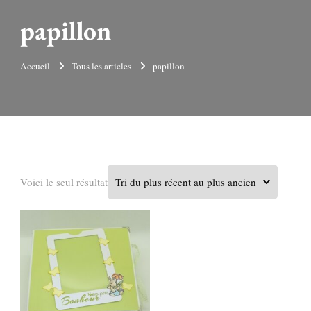
papillon
Accueil
Tous les articles
papillon
Voici le seul résultat