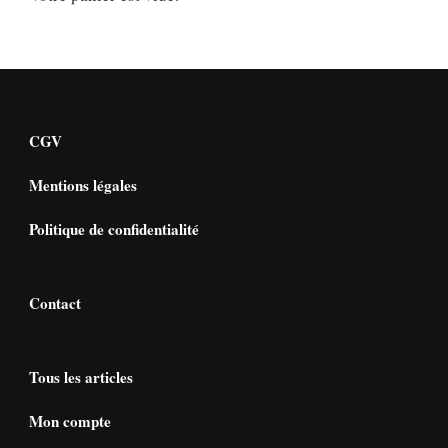
CGV
Mentions légales
Politique de confidentialité
Contact
Tous les articles
Mon compte