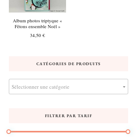
Album photos triptyque «
Fêtons ensemble Noël »
34,50
€
CATÉGORIES DE PRODUITS
Sélectionner une catégorie
FILTRER PAR TARIF