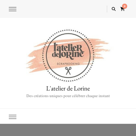
0
L'atelier de Lorine
Des créations uniques pour célébrer chaque instant