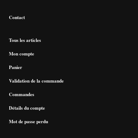
Contact
Tous les articles
Mon compte
Panier
Validation de la commande
Commandes
Détails du compte
Mot de passe perdu