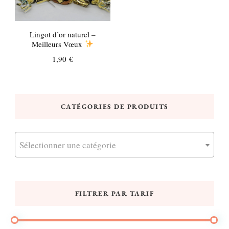
Lingot d’or naturel –
Meilleurs Vœux
1,90
€
CATÉGORIES DE PRODUITS
Sélectionner une catégorie
FILTRER PAR TARIF