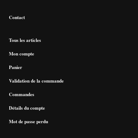
Contact
Tous les articles
Mon compte
Panier
Validation de la commande
Commandes
Détails du compte
Mot de passe perdu