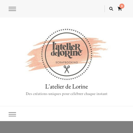
0
L'atelier de Lorine
Des créations uniques pour célébrer chaque instant