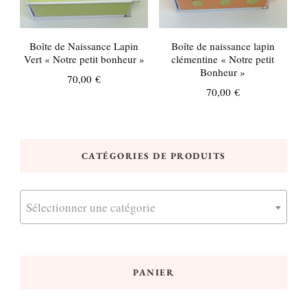
Boîte de Naissance Lapin
Boîte de naissance lapin
Vert « Notre petit bonheur »
clémentine « Notre petit
Bonheur »
70,00
€
70,00
€
CATÉGORIES DE PRODUITS
Sélectionner une catégorie
PANIER