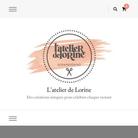
0
L'atelier de Lorine
Des créations uniques pour célébrer chaque instant