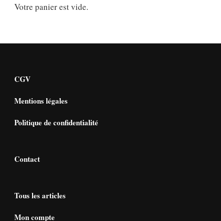
Votre panier est vide.
CGV
Mentions légales
Politique de confidentialité
Contact
Tous les articles
Mon compte