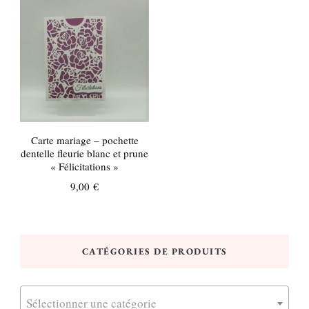
Carte mariage – pochette
dentelle fleurie blanc et prune
« Félicitations »
9,00
€
CATÉGORIES DE PRODUITS
Sélectionner une catégorie