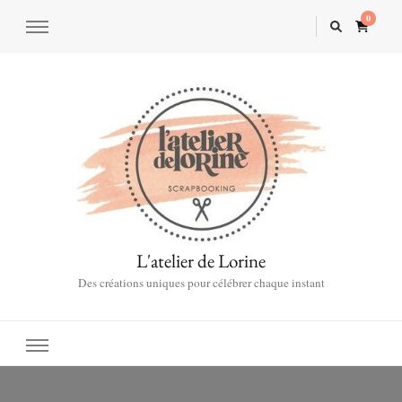
0
L'atelier de Lorine
Des créations uniques pour célébrer chaque instant