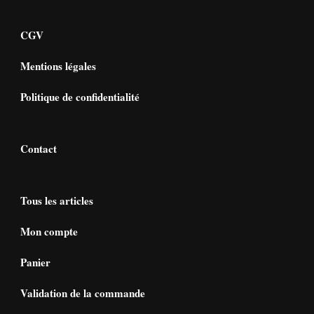
CGV
Mentions légales
Politique de confidentialité
Contact
Tous les articles
Mon compte
Panier
Validation de la commande