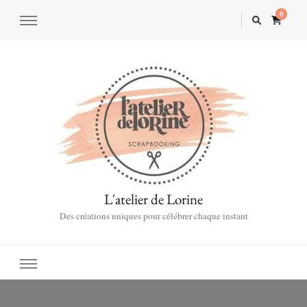
0
L'atelier de Lorine
Des créations uniques pour célébrer chaque instant