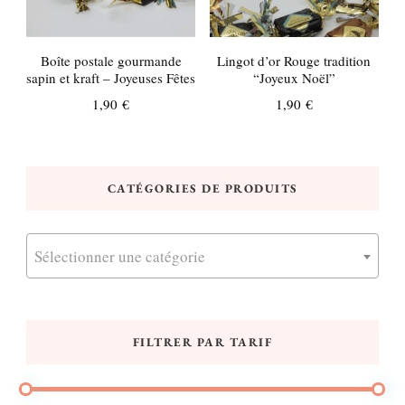
Boîte postale gourmande
Lingot d’or Rouge tradition
sapin et kraft – Joyeuses Fêtes
“Joyeux Noël”
1,90
€
1,90
€
CATÉGORIES DE PRODUITS
Sélectionner une catégorie
FILTRER PAR TARIF