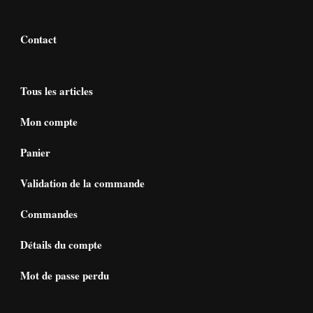
Contact
Tous les articles
Mon compte
Panier
Validation de la commande
Commandes
Détails du compte
Mot de passe perdu