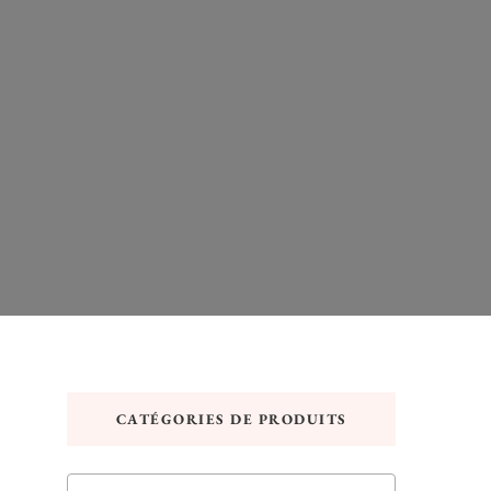
CATÉGORIES DE PRODUITS