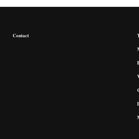
Contact