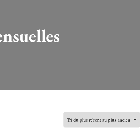
nsuelles