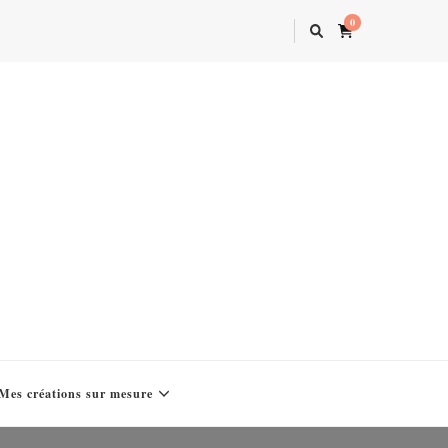
0
Mes créations sur mesure