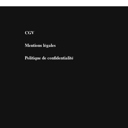
CGV
Mentions légales
Politique de confidentialité