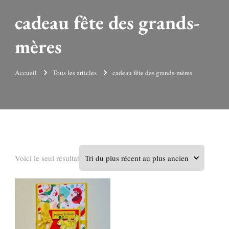
cadeau fête des grands-
mères
Accueil
Tous les articles
cadeau fête des grands-mères
Voici le seul résultat