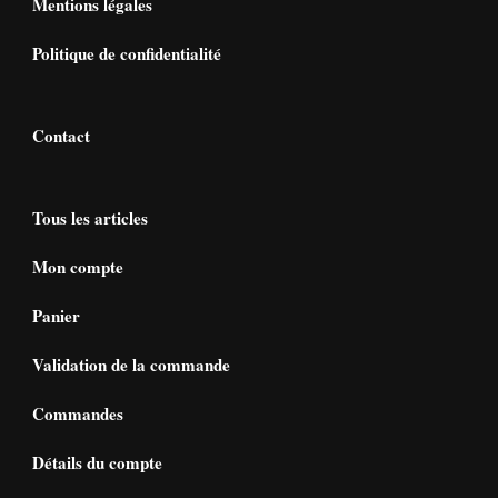
Mentions légales
Politique de confidentialité
Contact
Tous les articles
Mon compte
Panier
Validation de la commande
Commandes
Détails du compte