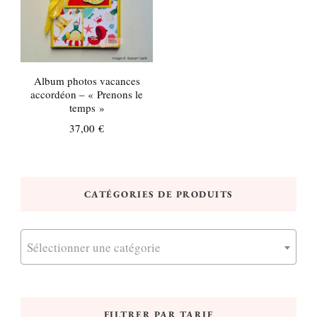
Album photos vacances
accordéon – « Prenons le
temps »
37,00
€
CATÉGORIES DE PRODUITS
Sélectionner une catégorie
FILTRER PAR TARIF