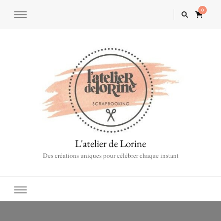
0
L'atelier de Lorine
Des créations uniques pour célébrer chaque instant