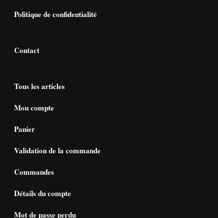
Politique de confidentialité
Contact
Tous les articles
Mon compte
Panier
Validation de la commande
Commandes
Détails du compte
Mot de passe perdu