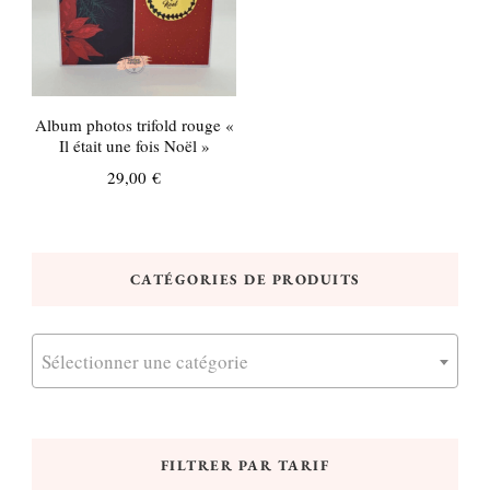
Album photos trifold rouge «
Il était une fois Noël »
29,00
€
CATÉGORIES DE PRODUITS
Sélectionner une catégorie
FILTRER PAR TARIF