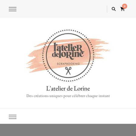
0
L'atelier de Lorine
Des créations uniques pour célébrer chaque instant