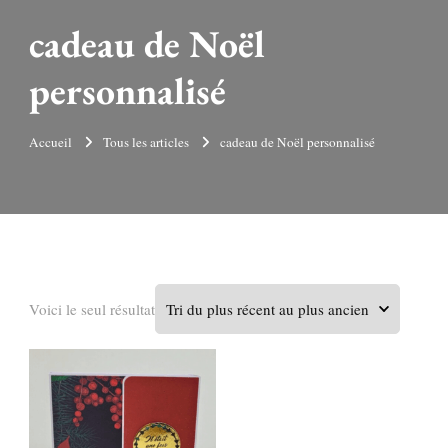
cadeau de Noël
personnalisé
Accueil
Tous les articles
cadeau de Noël personnalisé
Voici le seul résultat