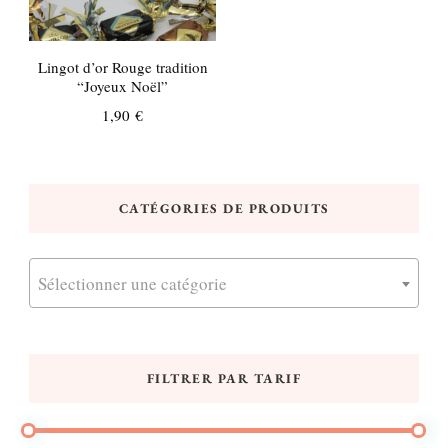
Lingot d’or Rouge tradition
“Joyeux Noël”
1,90
€
CATÉGORIES DE PRODUITS
Sélectionner une catégorie
FILTRER PAR TARIF