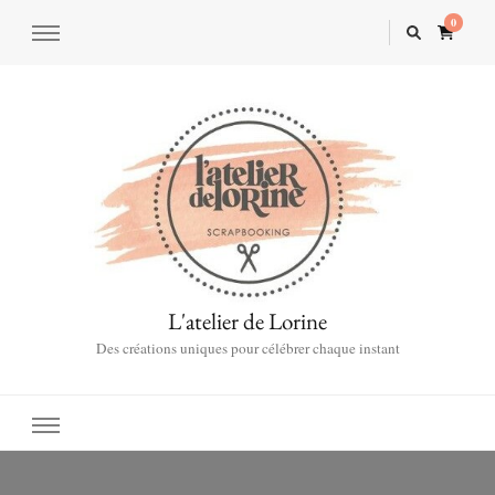
0
L'atelier de Lorine
Des créations uniques pour célébrer chaque instant