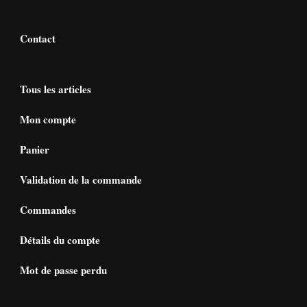
Contact
Tous les articles
Mon compte
Panier
Validation de la commande
Commandes
Détails du compte
Mot de passe perdu