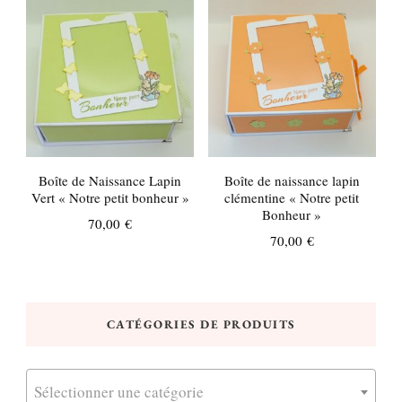
Boîte de Naissance Lapin
Boîte de naissance lapin
Vert « Notre petit bonheur »
clémentine « Notre petit
Bonheur »
70,00
€
70,00
€
CATÉGORIES DE PRODUITS
Sélectionner une catégorie