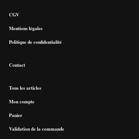
CGV
Mentions légales
Politique de confidentialité
Contact
Tous les articles
Mon compte
Panier
Validation de la commande