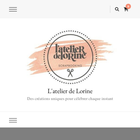
0
L'atelier de Lorine
Des créations uniques pour célébrer chaque instant