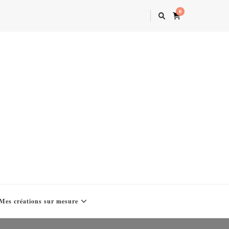
0
Mes créations sur mesure