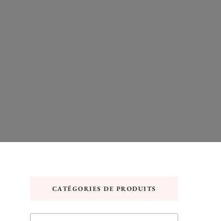
CATÉGORIES DE PRODUITS