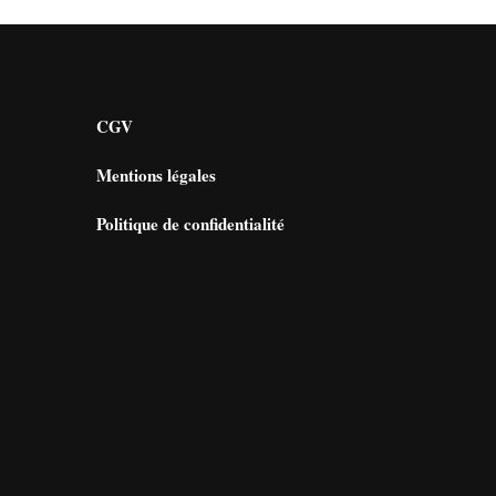
CGV
Mentions légales
Politique de confidentialité