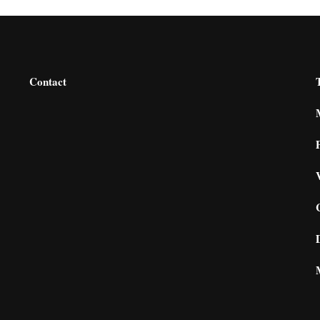
Contact