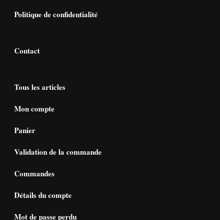
Politique de confidentialité
Contact
Tous les articles
Mon compte
Panier
Validation de la commande
Commandes
Détails du compte
Mot de passe perdu