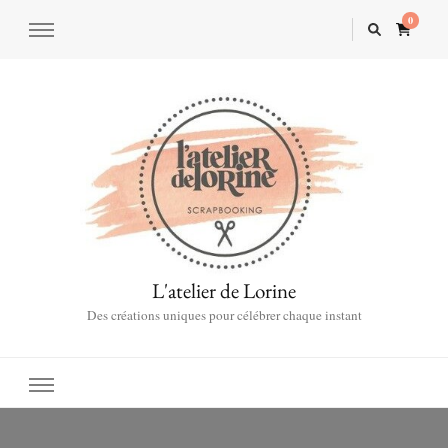
0
L'atelier de Lorine
Des créations uniques pour célébrer chaque instant