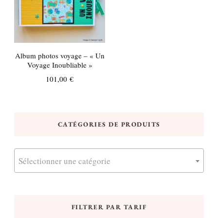
Album photos voyage – « Un
Voyage Inoubliable »
101,00
€
CATÉGORIES DE PRODUITS
Sélectionner une catégorie
FILTRER PAR TARIF