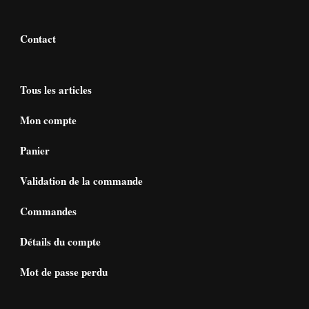
Contact
Tous les articles
Mon compte
Panier
Validation de la commande
Commandes
Détails du compte
Mot de passe perdu