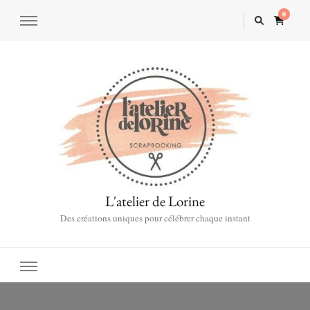
0
L'atelier de Lorine
Des créations uniques pour célébrer chaque instant