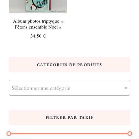
Album photos triptyque «
Fêtons ensemble Noël »
34,50
€
CATÉGORIES DE PRODUITS
Sélectionner une catégorie
FILTRER PAR TARIF