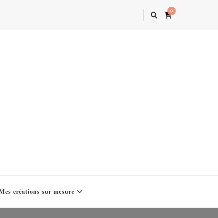
0
Mes créations sur mesure