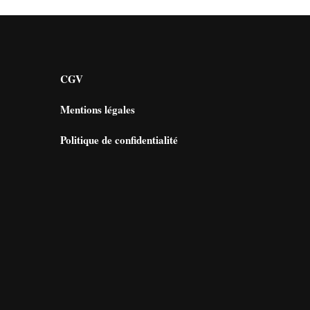
CGV
Mentions légales
Politique de confidentialité