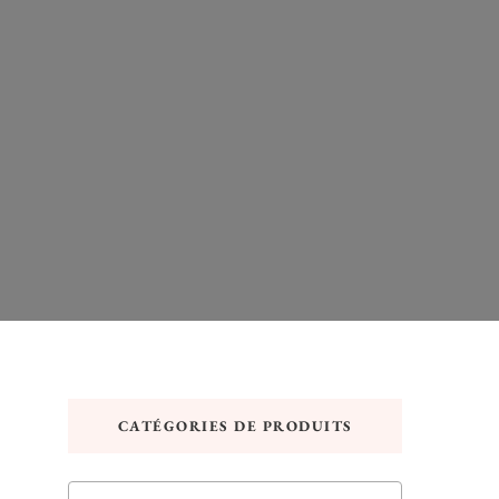
CATÉGORIES DE PRODUITS