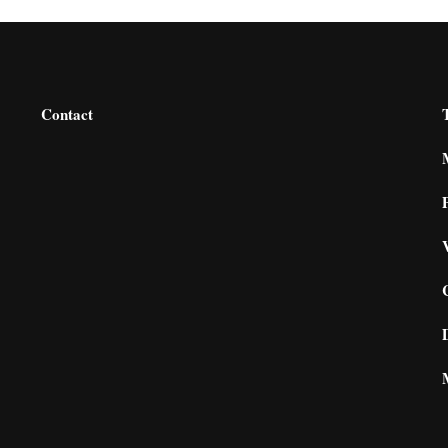
Contact