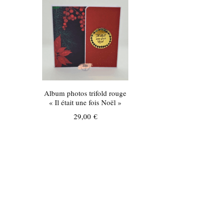
Album photos trifold rouge
« Il était une fois Noël »
29,00
€