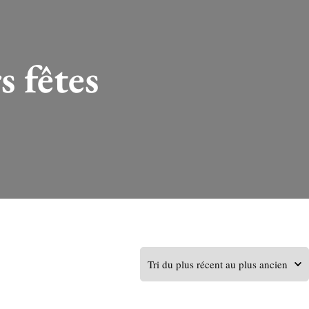
 fêtes