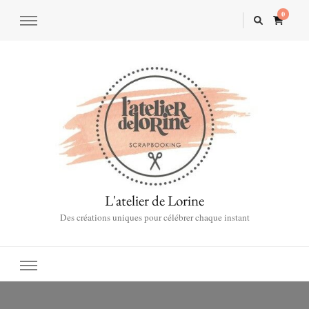
0
L'atelier de Lorine
Des créations uniques pour célébrer chaque instant