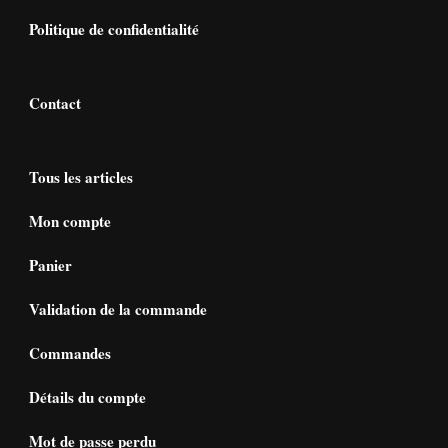
Politique de confidentialité
Contact
Tous les articles
Mon compte
Panier
Validation de la commande
Commandes
Détails du compte
Mot de passe perdu