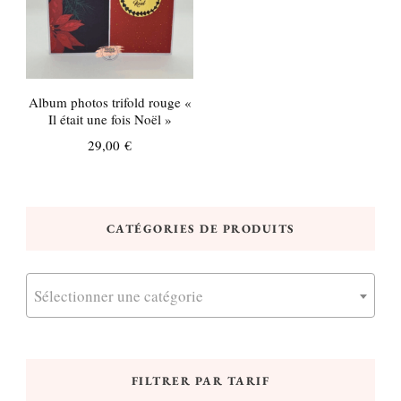
Album photos trifold rouge «
Il était une fois Noël »
29,00
€
CATÉGORIES DE PRODUITS
Sélectionner une catégorie
FILTRER PAR TARIF