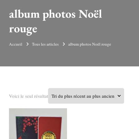
album photos Noël
rouge
Accueil
Tous les articles
album photos Noël rouge
Voici le seul résultat