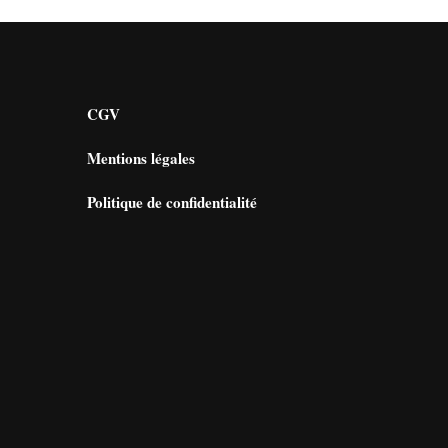
CGV
Mentions légales
Politique de confidentialité