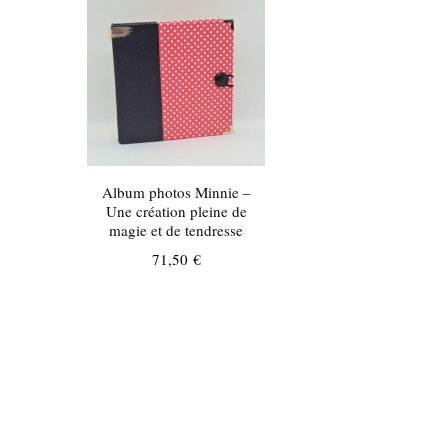
Album photos Minnie –
Une création pleine de
magie et de tendresse
71,50
€