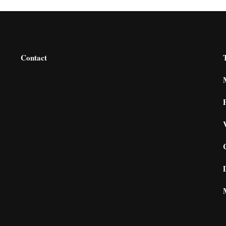
Contact