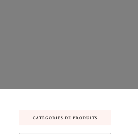
CATÉGORIES DE PRODUITS