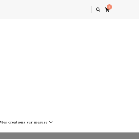
0
Mes créations sur mesure