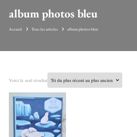
album photos bleu
Accueil
Tous les articles
album photos bleu
Voici le seul résultat