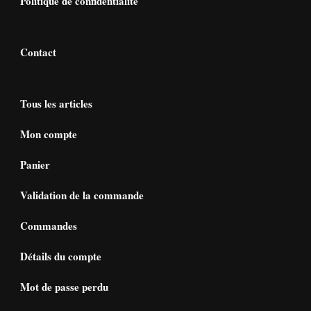
Politique de confidentialité
Contact
Tous les articles
Mon compte
Panier
Validation de la commande
Commandes
Détails du compte
Mot de passe perdu