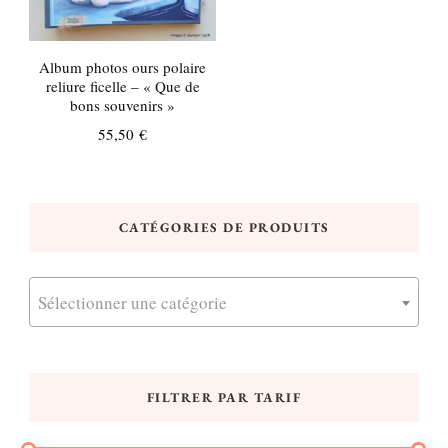
Album photos ours polaire
reliure ficelle – « Que de
bons souvenirs »
55,50
€
CATÉGORIES DE PRODUITS
Sélectionner une catégorie
FILTRER PAR TARIF