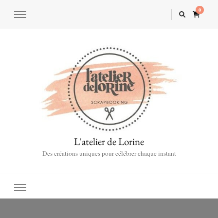
0
L'atelier de Lorine
Des créations uniques pour célébrer chaque instant