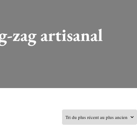
-zag artisanal