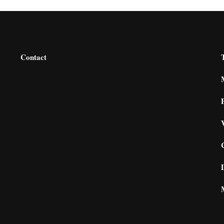
Contact