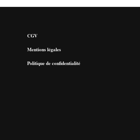
CGV
Mentions légales
Politique de confidentialité