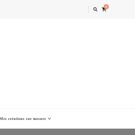
0
Mes créations sur mesure