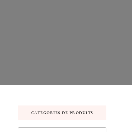
CATÉGORIES DE PRODUITS