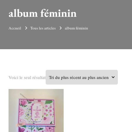
album féminin
Accueil
Tous les articles
album féminin
Voici le seul résultat