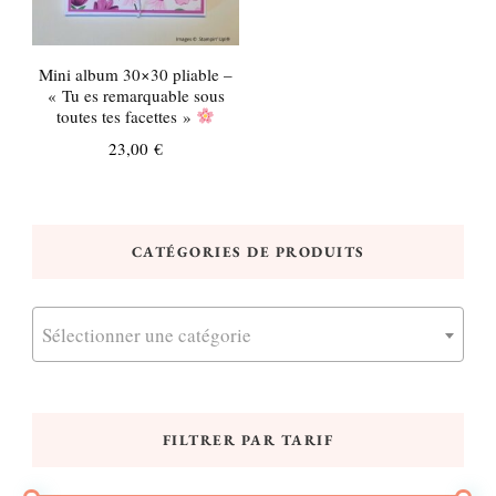
Mini album 30×30 pliable –
« Tu es remarquable sous
toutes tes facettes »
23,00
€
CATÉGORIES DE PRODUITS
Sélectionner une catégorie
FILTRER PAR TARIF