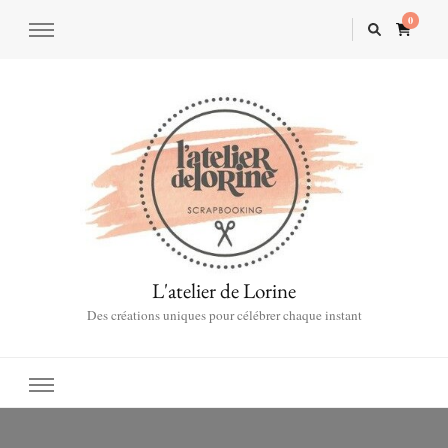
0
L'atelier de Lorine
Des créations uniques pour célébrer chaque instant