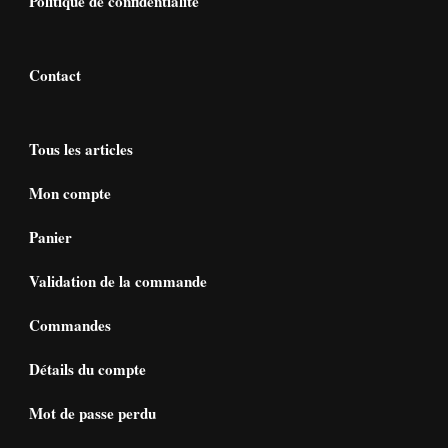
Politique de confidentialité
Contact
Tous les articles
Mon compte
Panier
Validation de la commande
Commandes
Détails du compte
Mot de passe perdu