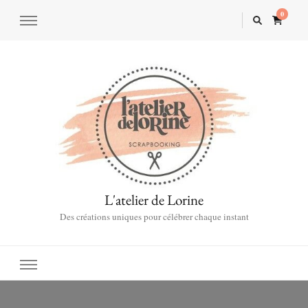
0
L'atelier de Lorine
Des créations uniques pour célébrer chaque instant