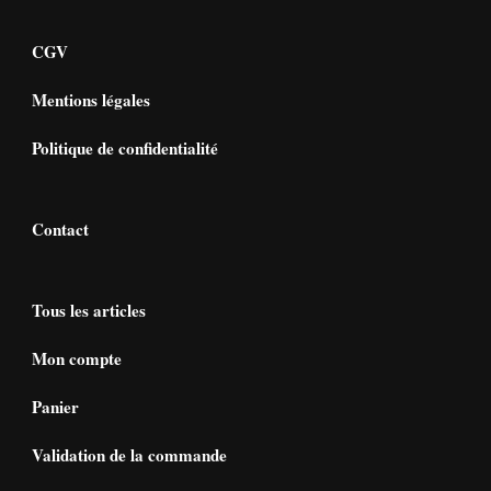
CGV
Mentions légales
Politique de confidentialité
Contact
Tous les articles
Mon compte
Panier
Validation de la commande