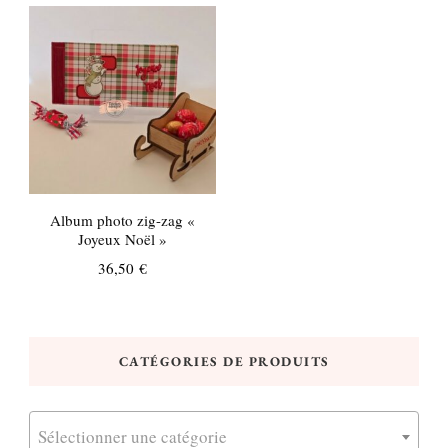
Album photo zig-zag «
Joyeux Noël »
36,50
€
CATÉGORIES DE PRODUITS
Sélectionner une catégorie