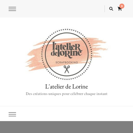
0
L'atelier de Lorine
Des créations uniques pour célébrer chaque instant