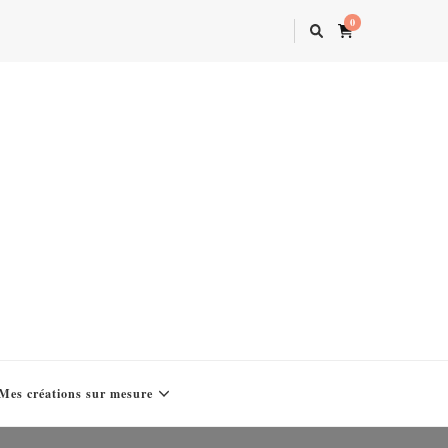
0
Mes créations sur mesure