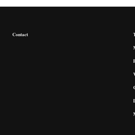
Contact