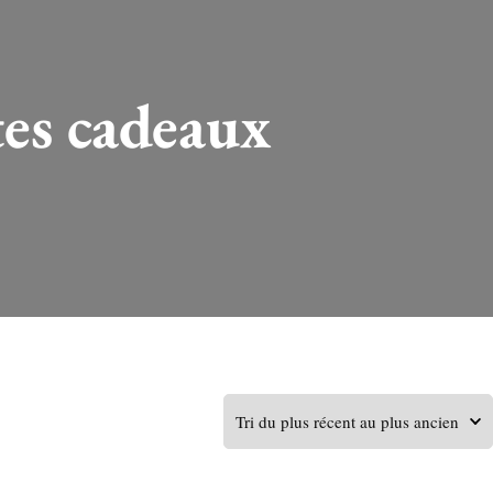
tes cadeaux