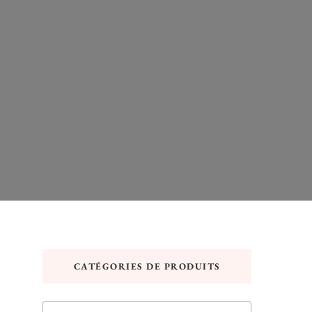
CATÉGORIES DE PRODUITS