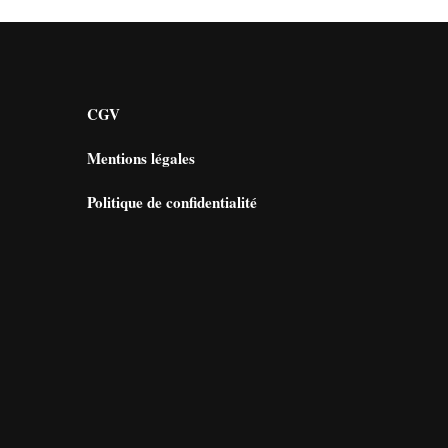
CGV
Mentions légales
Politique de confidentialité