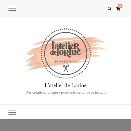
0
L'atelier de Lorine
Des créations uniques pour célébrer chaque instant