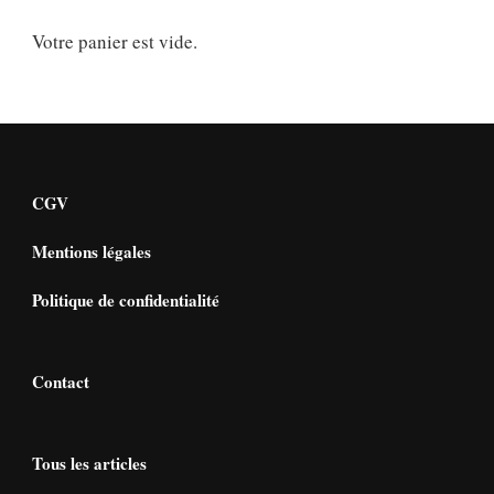
Votre panier est vide.
CGV
Mentions légales
Politique de confidentialité
Contact
Tous les articles