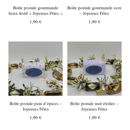
Boîte postale gourmande
Boîte postale gourmande ocre
houx festif « Joyeuses Fêtes »
– Joyeuses Fêtes
1,90
€
1,90
€
Boîte postale pain d’épices –
Boîte postale nuit étoilée –
Joyeuses Fêtes
Joyeuses Fêtes
1,90
€
1,90
€